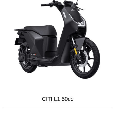
CITI L1 50cc