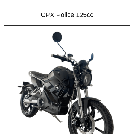
CPX Police 125cc