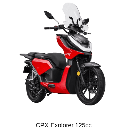
CPX Explorer 125cc