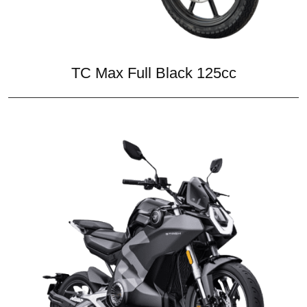
TC Max Full Black 125cc