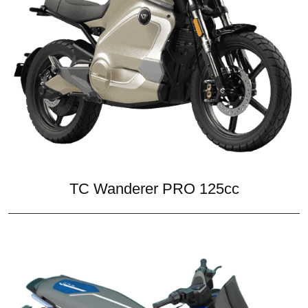
TC Wanderer PRO 125cc