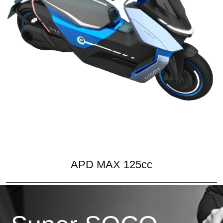
APD MAX 125cc