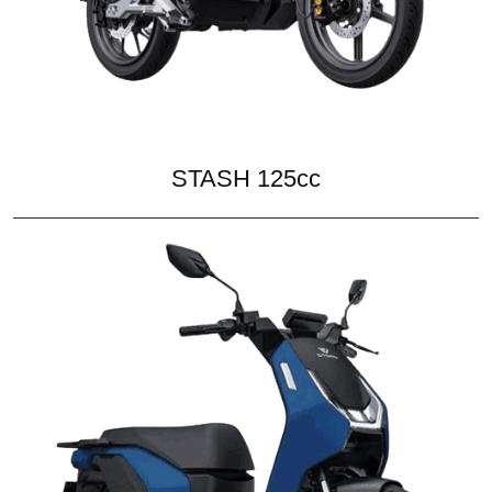
STASH 125cc