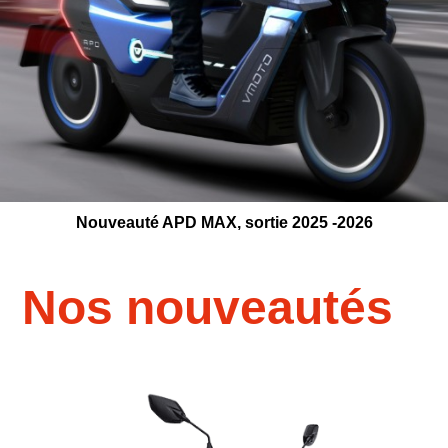
Nouveauté APD MAX, sortie 2025 -2026
Nos nouveautés