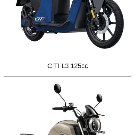
CITI L3 125cc