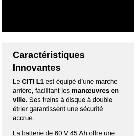
Caractéristiques
Innovantes
Le
CITI L1
est équipé d’une marche
arrière, facilitant les
manœuvres en
ville
. Ses freins à disque à double
étrier garantissent une sécurité
accrue.
La batterie de 60 V 45 Ah offre une