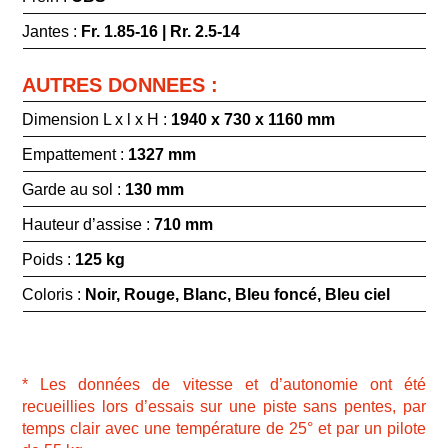
Jantes :
Fr. 1.85-16 | Rr. 2.5-14
AUTRES DONNEES :
Dimension L x l x H :
1940 x 730 x 1160 mm
Empattement :
1327 mm
Garde au sol :
130 mm
Hauteur d’assise :
710 mm
Poids :
125 kg
Coloris :
Noir, Rouge, Blanc, Bleu foncé, Bleu ciel
* Les données de vitesse et d’autonomie ont été
recueillies lors d’essais sur une piste sans pentes, par
temps clair avec une température de 25° et par un pilote