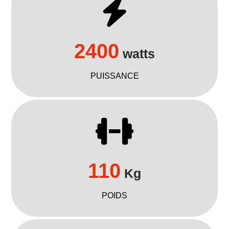
2400
watts
PUISSANCE
110
Kg
POIDS