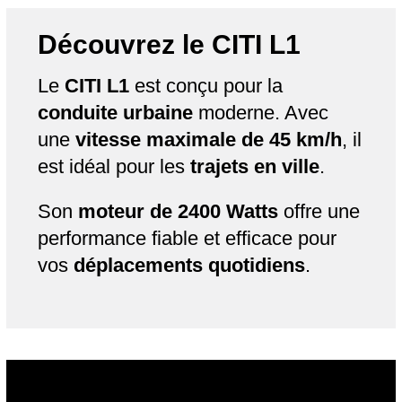
Découvrez le CITI L1
Le
CITI L1
est conçu pour la
conduite urbaine
moderne. Avec
une
vitesse maximale de 45 km/h
, il
est idéal pour les
trajets en ville
.
Son
moteur de 2400 Watts
offre une
performance fiable et efficace pour
vos
déplacements quotidiens
.