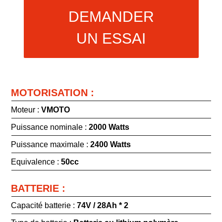
DEMANDER
UN ESSAI
MOTORISATION :
Moteur :
VMOTO
Puissance nominale :
2000 Watts
Puissance maximale :
2400 Watts
Equivalence :
50cc
BATTERIE :
Capacité batterie :
74V / 28Ah * 2