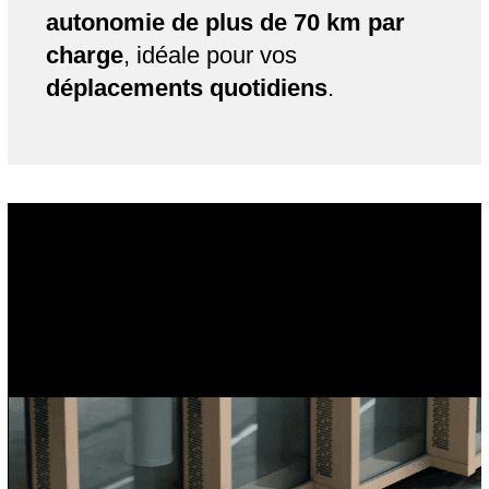
autonomie de plus de 70 km par
charge
, idéale pour vos
déplacements quotidiens
.