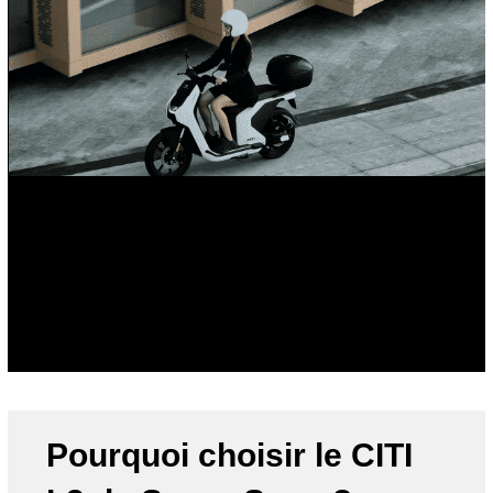
Pourquoi choisir le CITI