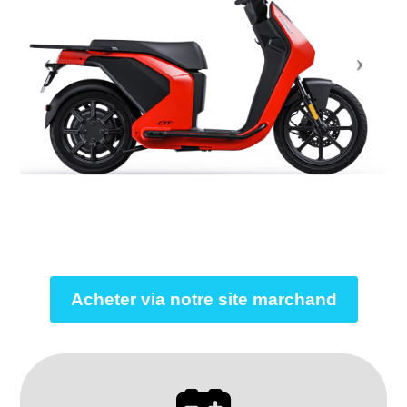
Acheter via notre site marchand