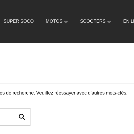
SUPER SOCO
MOTOS
SCOOTERS
EN 
es de recherche. Veuillez réessayer avec d'autres mots-clés.