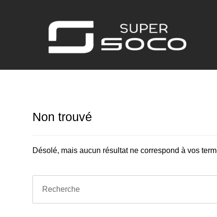
Non trouvé
Désolé, mais aucun résultat ne correspond à vos term